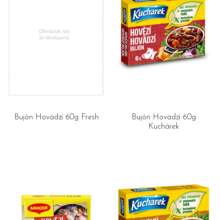
Bujón Hovädzí 60g Fresh
Bujón Hovädzí 60g
Kuchárek