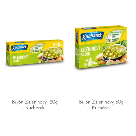
Bujón Zeleninový 120g
Bujón Zeleninový 60g
Kuchárek
Kuchárek