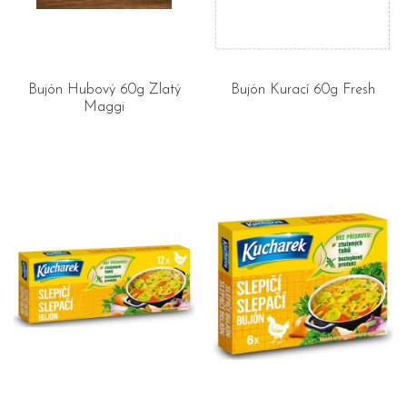
Bujón Hubový 60g Zlatý
Bujón Kurací 60g Fresh
Maggi