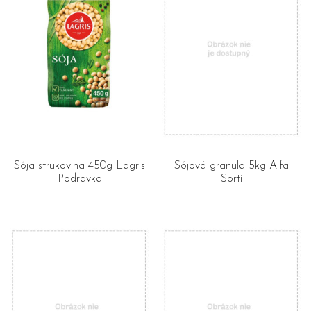
Sója strukovina 450g Lagris
Sójová granula 5kg Alfa
Podravka
Sorti