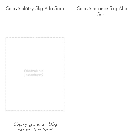
Sójové plátky 5kg Alfa Sorti
Sójové rezance 5kg Alfa
Sorti
Sójový granulát 150g
bezlep. Alfa Sorti