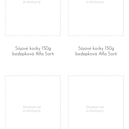
Sójové kocky 150g
Sójové kocky 150g
bezlepková Alfa Sorti
bezlepková Alfa Sorti