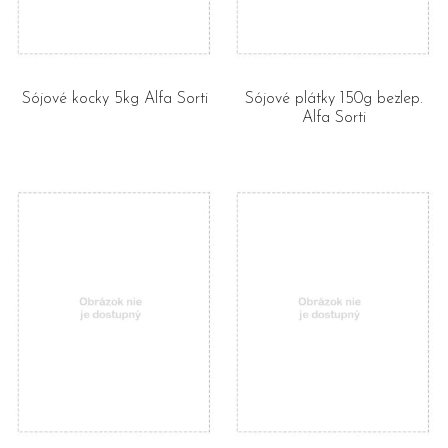
Sójové kocky 5kg Alfa Sorti
Sójové plátky 150g bezlep.
Alfa Sorti