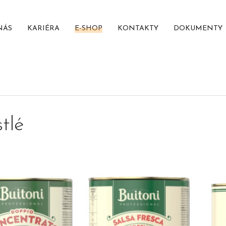
NÁS
KARIÉRA
E-SHOP
KONTAKTY
DOKUMENTY
tlé