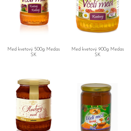
Med kvetový 500g Medas
Med kvetový 900g Medas
SK
SK