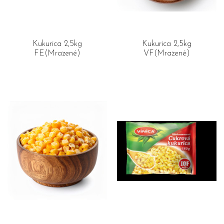
Kukurica 2,5kg
Kukurica 2,5kg
FE(Mrazené)
VF(Mrazené)