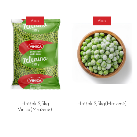
Akcia
Akcia
Hrášok 2,5kg
Hrášok 2,5kg(Mrazené)
Vinica(Mrazené)