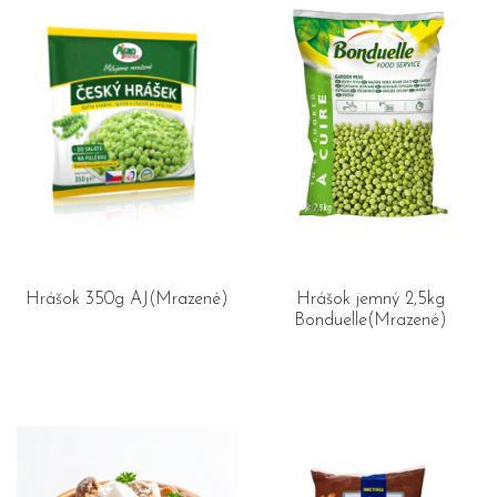
Hrášok 350g AJ(Mrazené)
Hrášok jemný 2,5kg
Bonduelle(Mrazené)