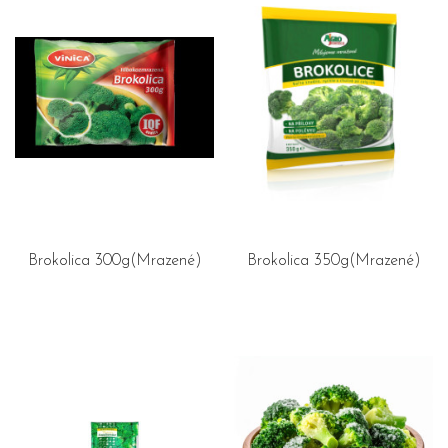
Brokolica 300g(Mrazené)
Brokolica 350g(Mrazené)