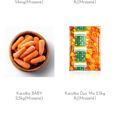
Viking(Mrazené)
AJ(Mrazené)
Karotka BABY
Karotka Duo Mix 2,5kg
2,5kg(Mrazené)
AJ(Mrazené)