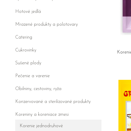
Hotové jedlá
Mrazené produkty a polotovary
Catering
Cukrovinky
Koreni
Sušené plody
Pečenie a varenie
Obilniny, cestoviny, ryža
Konzervované a sterilizované produkty
Koreniny a koreniace zmesi
Korenie jednodruhové