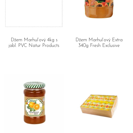
Džem Marhuľový 4kg s
Džem Marhuľový Extra
jabl. PVC Natur Products
340g Fresh Exclusive