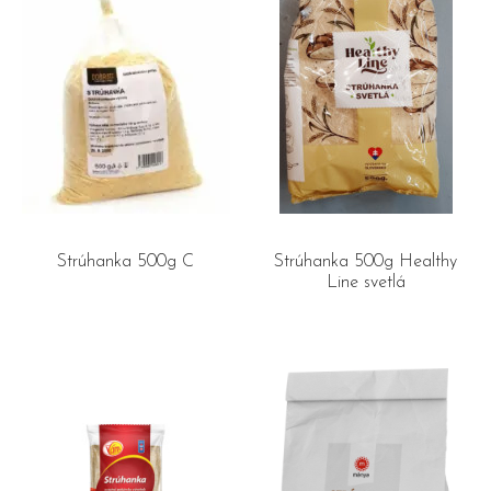
Strúhanka 500g C
Strúhanka 500g Healthy
Line svetlá