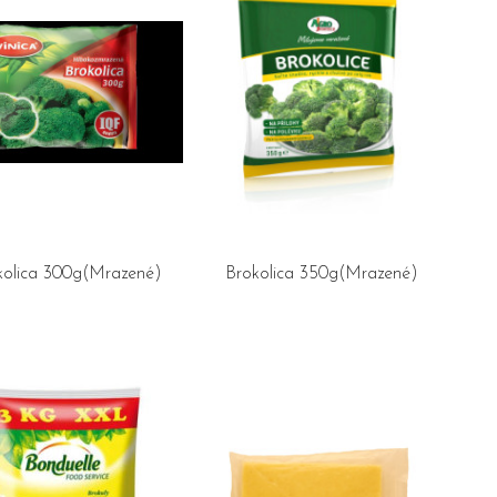
kolica 300g(Mrazené)
Brokolica 350g(Mrazené)