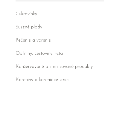
Cukrovinky
Sušené plody
Pečenie a varenie
Obilniny, cestoviny, ryža
Konzervované a sterilizované produkty
Koreniny a koreniace zmesi