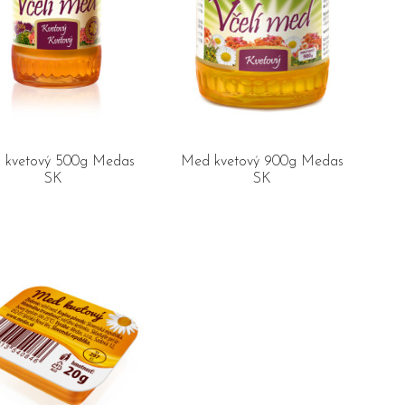
 kvetový 500g Medas
Med kvetový 900g Medas
SK
SK