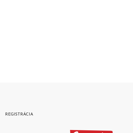
REGISTRÁCIA