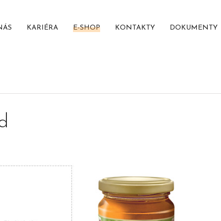
NÁS
KARIÉRA
E-SHOP
KONTAKTY
DOKUMENTY
d