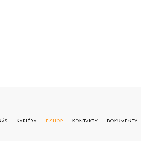
NÁS
KARIÉRA
E-SHOP
KONTAKTY
DOKUMENTY