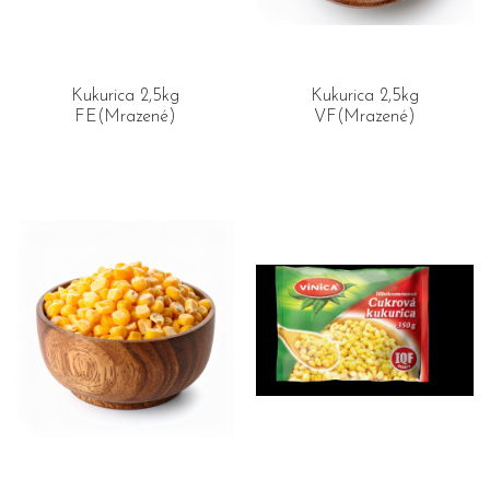
Kukurica 2,5kg
Kukurica 2,5kg
FE(Mrazené)
VF(Mrazené)