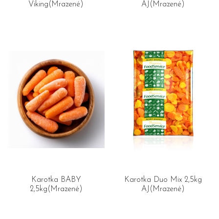
Viking(Mrazené)
AJ(Mrazené)
Karotka BABY
Karotka Duo Mix 2,5kg
2,5kg(Mrazené)
AJ(Mrazené)