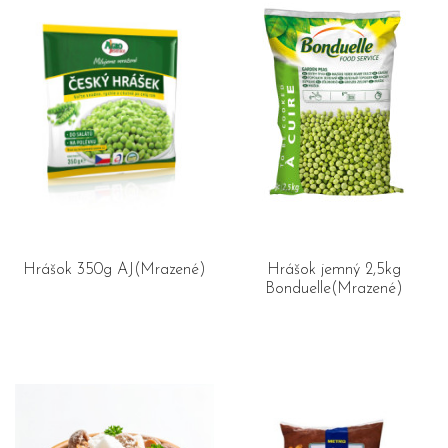
Hrášok 350g AJ(Mrazené)
Hrášok jemný 2,5kg
Bonduelle(Mrazené)