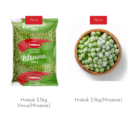
Akcia
Akcia
Hrášok 2,5kg
Hrášok 2,5kg(Mrazené)
Vinica(Mrazené)