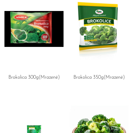
Brokolica 300g(Mrazené)
Brokolica 350g(Mrazené)