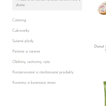
dreňe
Catering
Cukrovinky
Sušené plody
Donut 
Pečenie a varenie
Obilniny, cestoviny, ryža
Konzervované a sterilizované produkty
Koreniny a koreniace zmesi