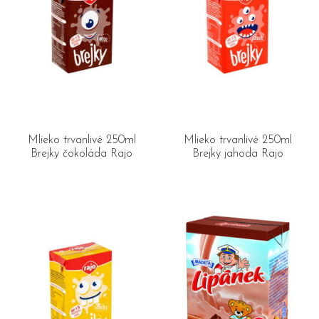
Mlieko trvanlivé 250ml
Mlieko trvanlivé 250ml
Brejky čokoláda Rajo
Brejky jahoda Rajo