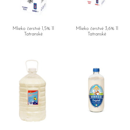
Mlieko čerstvé 1,5% 1l
Mlieko čerstvé 3,6% 1l
Tatranské
Tatranské