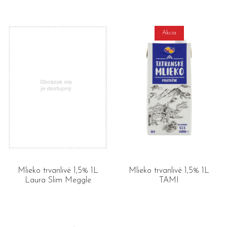
Akcia
Mlieko trvanlivé 1,5% 1L
Mlieko trvanlivé 1,5% 1L
Laura Slim Meggle
TAMI