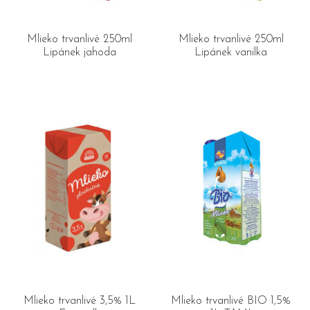
Mlieko trvanlivé 250ml
Mlieko trvanlivé 250ml
Lipánek jahoda
Lipánek vanilka
Mlieko trvanlivé 3,5% 1L
Mlieko trvanlivé BIO 1,5%