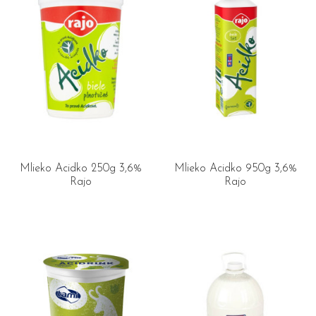
Mlieko Acidko 250g 3,6%
Mlieko Acidko 950g 3,6%
Rajo
Rajo