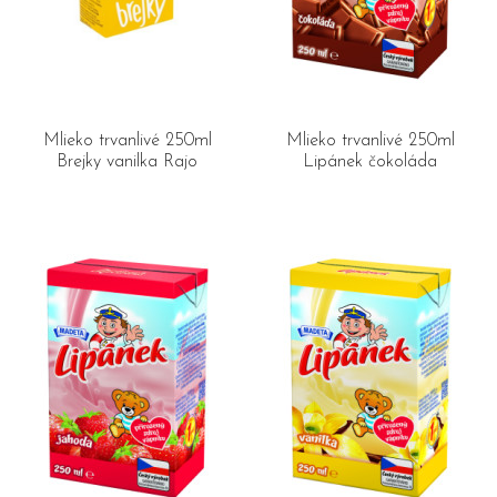
Mlieko trvanlivé 250ml
Mlieko trvanlivé 250ml
Brejky vanilka Rajo
Lipánek čokoláda