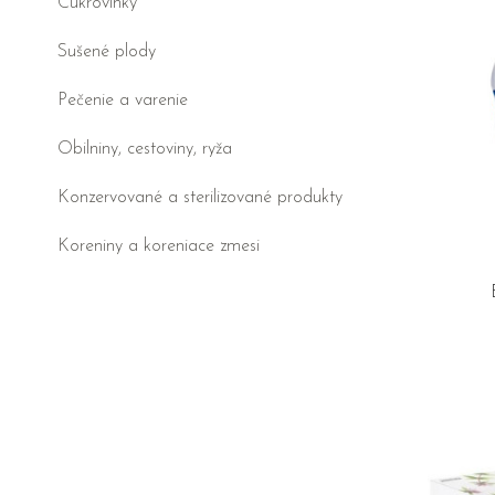
Cukrovinky
Sušené plody
Pečenie a varenie
Obilniny, cestoviny, ryža
Konzervované a sterilizované produkty
Koreniny a koreniace zmesi