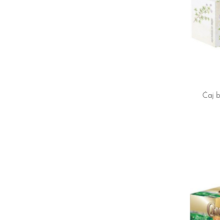
Čaj b