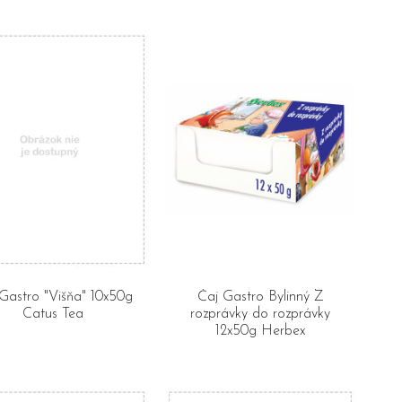
Gastro "Višňa" 10x50g
Čaj Gastro Bylinný Z
Catus Tea
rozprávky do rozprávky
12x50g Herbex