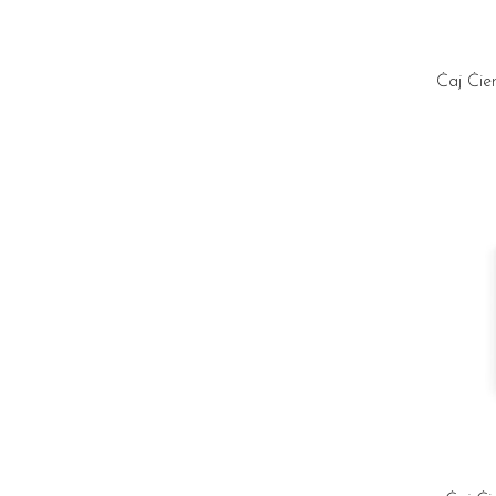
Čaj Čie