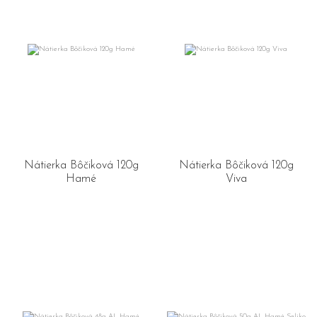
Nátierka Bôčiková 120g
Nátierka Bôčiková 120g
Hamé
Viva