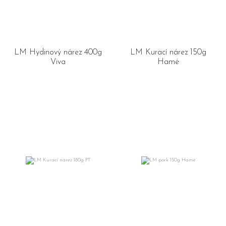
LM Hydinový nárez 400g
LM Kurací nárez 150g
Viva
Hamé