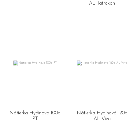
AL Tatrakon
Nátierka Hydinová 100g
Nátierka Hydinová 120g
PT
AL Viva