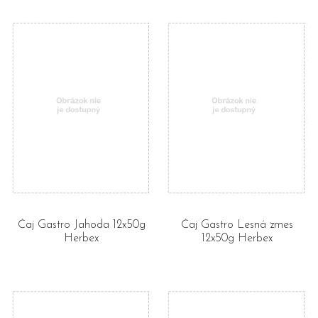
Čaj Gastro Jahoda 12x50g
Čaj Gastro Lesná zmes
Herbex
12x50g Herbex