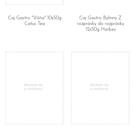
Čaj Gastro "Višňa" 10x50g
Čaj Gastro Bylinný Z
Catus Tea
rozprávky do rozprávky
12x50g Herbex