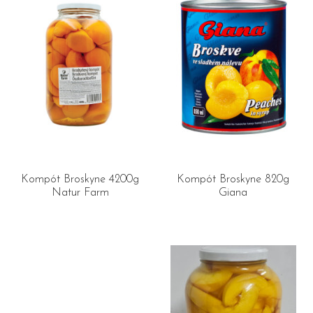
Kompót Broskyne 4200g
Kompót Broskyne 820g
Natur Farm
Giana