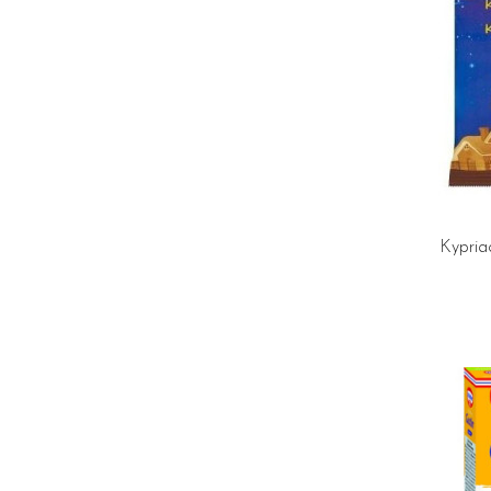
Kypria