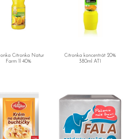
ronka Citronka Natur
Citronka koncentrát 20%
Farm 1l 40%
380ml ATI