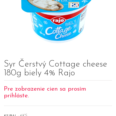
Syr Čerstvý Cottage cheese
180g biely 4% Rajo
Pre zobrazenie cien sa prosím
prihláste.