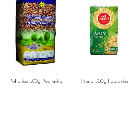
Pohánka 500g Podravka
Pšeno 500g Podravka