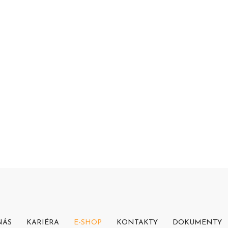
NÁS
KARIÉRA
E-SHOP
KONTAKTY
DOKUMENTY