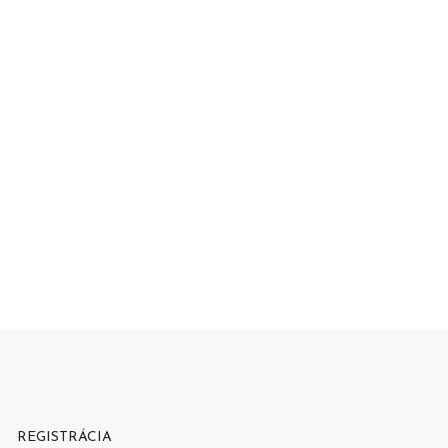
REGISTRÁCIA