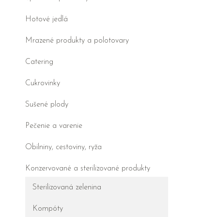
Hotové jedlá
Mrazené produkty a polotovary
Catering
Cukrovinky
Sušené plody
Pečenie a varenie
Obilniny, cestoviny, ryža
Konzervované a sterilizované produkty
Sterilizovaná zelenina
Kompóty