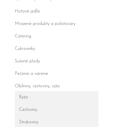
Hotové jedlá
Mrazené produkty a polotovary
Catering
Cukrovinky
Sušené plody
Pečenie a varenie
Obilniny, cestoviny, ryža
Ryža
Cestoviny
Strukoviny