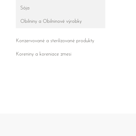
Sója
Obilniny a Obilninové výrobky
Konzervované a sterilizované produkty
Koreniny a koreniace zmesi