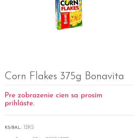
Corn Flakes 375g Bonavita
Pre zobrazenie cien sa prosím
prihláste.
12KS
KS/BAL.: