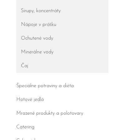
Sirupy, koncentráty
Nápoje v prášku
Ochutené vody
Minerálne vody
Čaj
Špeciálne potraviny a diéta
Hotové jedlá
Mrazené produkty a polotovary
Catering