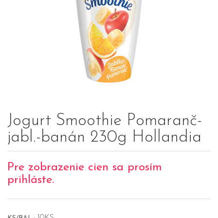
Jogurt Smoothie Pomaranč-
jabl.-banán 230g Hollandia
Pre zobrazenie cien sa prosím
prihláste.